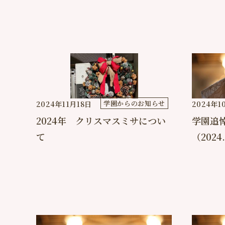
学園からのお知らせ
2024年11月18日
2024年1
2024年 クリスマスミサについ
学園追
て
（2024.