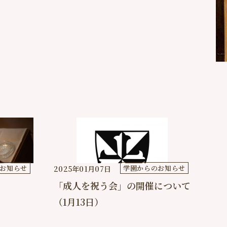
お知らせ
学園からのお知らせ
2025年01月07日
「成人を祝う会」の開催について
（1月13日）