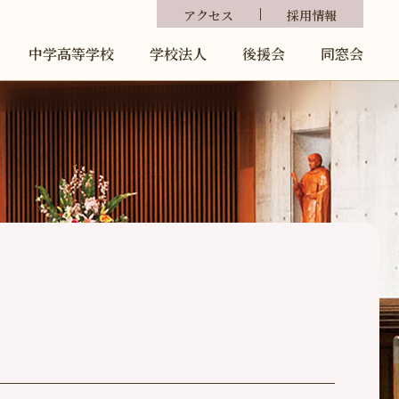
アクセス
採用情報
中学高等学校
学校法人
後援会
同窓会