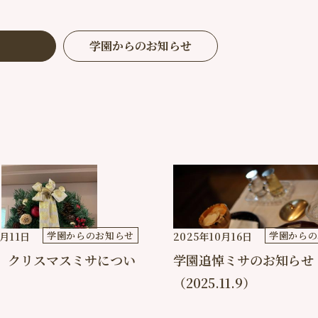
学園からのお知らせ
学園からのお知らせ
学園からの
1月11日
2025年10月16日
年 クリスマスミサについ
学園追悼ミサのお知らせ
（2025.11.9）