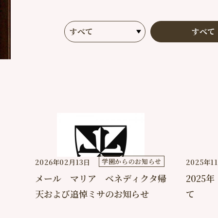
すべて
学園からのお知らせ
2026年02月13日
2025年1
メール マリア ベネディクタ帰
2025
天および追悼ミサのお知らせ
て