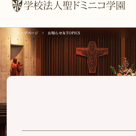
トップページ
お知らせ＆TOPICS