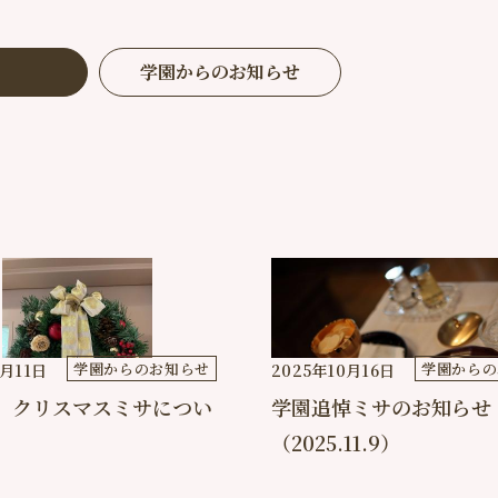
学園からのお知らせ
学園からのお知らせ
学園からの
1月11日
2025年10月16日
年 クリスマスミサについ
学園追悼ミサのお知らせ
（2025.11.9）