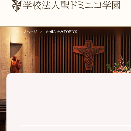
トップページ
お知らせ＆TOPICS