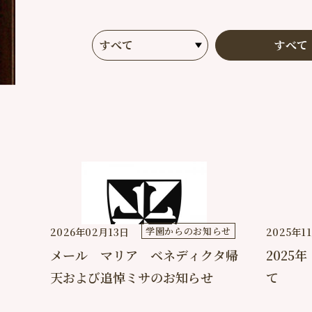
すべて
学園からのお知らせ
2026年02月13日
2025年1
メール マリア ベネディクタ帰
2025
天および追悼ミサのお知らせ
て