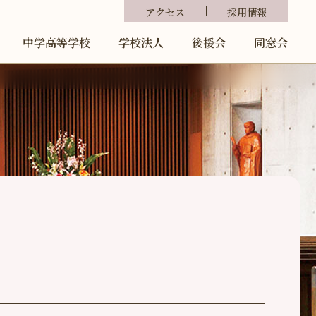
アクセス
採用情報
中学高等学校
学校法人
後援会
同窓会