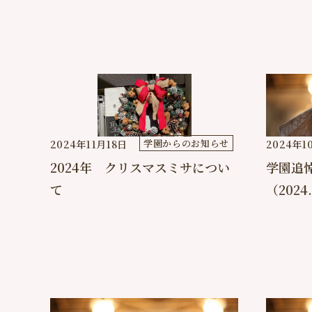
学園からのお知らせ
2024年11月18日
2024年1
2024年 クリスマスミサについ
学園追
て
（2024.