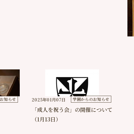
お知らせ
学園からのお知らせ
2025年01月07日
「成人を祝う会」の開催について
（1月13日）