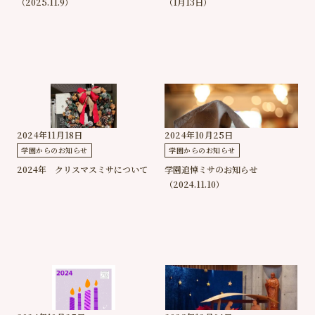
（2025.11.9）
（1月13日）
2024年11月18日
2024年10月25日
学園からのお知らせ
学園からのお知らせ
2024年 クリスマスミサについて
学園追悼ミサのお知らせ
（2024.11.10）