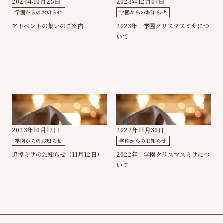
2024年10月25日
2023年12月04日
学園からのお知らせ
学園からのお知らせ
アドベントの集いのご案内
2023年 学園クリスマスミサにつ
いて
2023年10月12日
2022年11月30日
学園からのお知らせ
学園からのお知らせ
追悼ミサのお知らせ（11月12日）
2022年 学園クリスマスミサにつ
いて