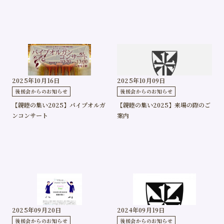
2025年10月16日
2025年10月09日
後援会からのお知らせ
後援会からのお知らせ
【親睦の集い2025】パイプオルガ
【親睦の集い2025】来場の際のご
ンコンサート
案内
2025年09月20日
2024年09月19日
後援会からのお知らせ
後援会からのお知らせ