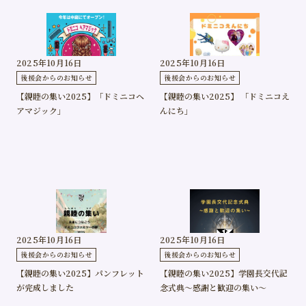
2025年10月16日
2025年10月16日
後援会からのお知らせ
後援会からのお知らせ
【親睦の集い2025】「ドミニコヘ
【親睦の集い2025】 「ドミニコえ
アマジック」
んにち」
2025年10月16日
2025年10月16日
後援会からのお知らせ
後援会からのお知らせ
【親睦の集い2025】パンフレット
【親睦の集い2025】学園長交代記
が完成しました
念式典〜感謝と歓迎の集い〜