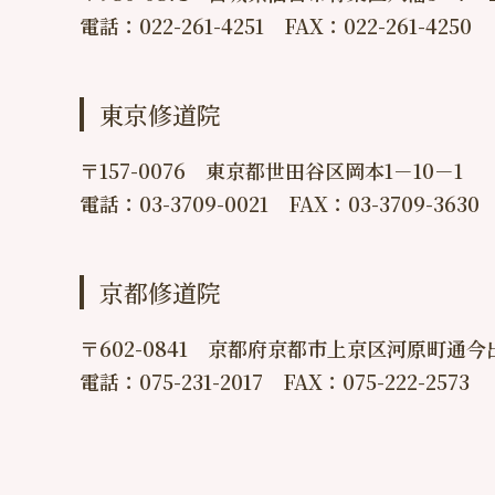
電話：022-261-4251 FAX：022-261-4250
東京修道院
〒157-0076 東京都世田谷区岡本1－10－1
電話：03-3709-0021 FAX：03-3709-3630
京都修道院
〒602-0841 京都府京都市上京区河原町通今
電話：075-231-2017 FAX：075-222-2573