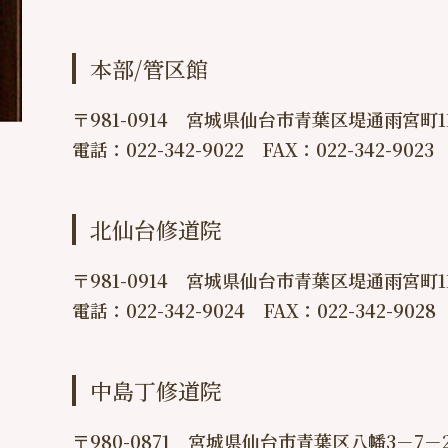
本部/管区館
〒981-0914 宮城県仙台市青葉区堤通雨宮町11
電話：022-342-9022 FAX：022-342-9023
北仙台修道院
〒981-0914 宮城県仙台市青葉区堤通雨宮町11
電話：022-342-9024 FAX：022-342-9028
中島丁修道院
〒980-0871 宮城県仙台市青葉区八幡3－7－2