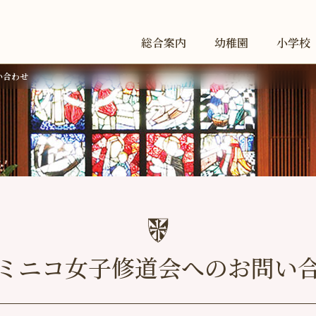
総合案内
幼稚園
小学校
い合わせ
ミニコ女子修道会へのお問い