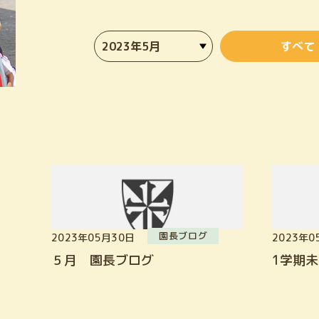
すべて
園長ブログ
2023年05月30日
2023年0
５月 園長ブログ
1学期