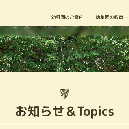
幼稚園のご案内
幼稚園の教育
お知らせ＆Topics