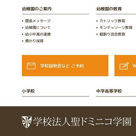
幼稚園のご案内
幼稚園の教育
園長メッセージ
カトリック教育
幼稚園について
モンテッソーリ教育
幼小中高の連携
縦割り混合教育
預かり保育
学校説明会など
ご予約
小学校
中学高等学校