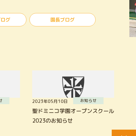
ブログ
園長ブログ
せ
お知らせ
2023年05月10日
聖ドミニコ学園オープンスクール
2023のお知らせ