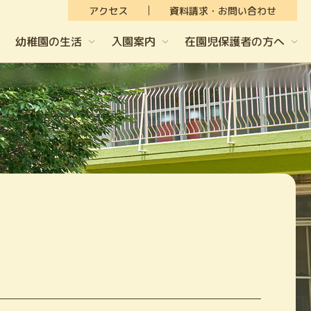
アクセス
資料請求・お問い合わせ
幼稚園の生活
入園案内
在園児保護者の方へ