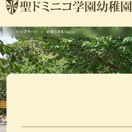
トップページ
お知らせ＆Topics