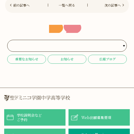
前の記事へ
一覧へ戻る
次の記事へ
重要なお知らせ
お知らせ
広報ブログ
学校説明会など
Web出願募集要項
ご予約