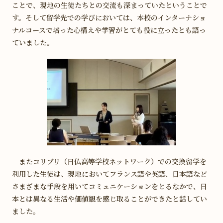
ことで、現地の生徒たちとの交流も深まっていたということで
す。そして留学先での学びにおいては、本校のインターナショ
ナルコースで培った心構えや学習がとても役に立ったとも語っ
ていました。
またコリブリ（日仏高等学校ネットワーク）での交換留学を
利用した生徒は、現地においてフランス語や英語、日本語など
さまざまな手段を用いてコミュニケーションをとるなかで、日
本とは異なる生活や価値観を感じ取ることができたと話してい
ました。