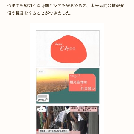
つまでも魅力的な時間と空間を守るための、未来志向の情報発
信や提言をすることができました。