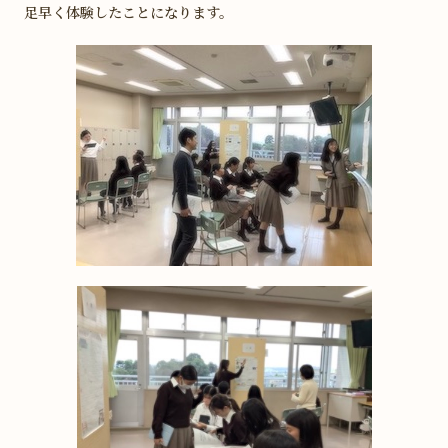
足早く体験したことになります。