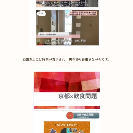
画面左上には時刻が表示され、朝の情報番組さながらです。