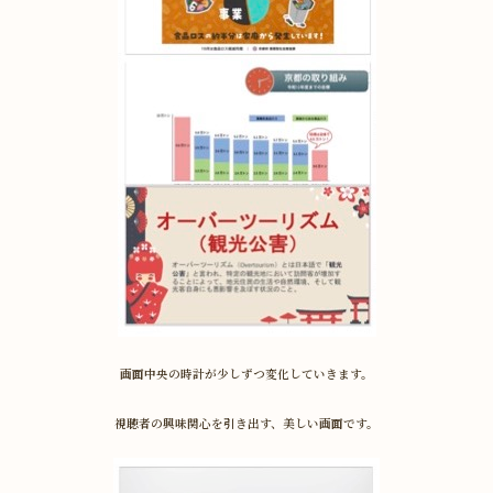
画面中央の時計が少しずつ変化していきます。
視聴者の興味関心を引き出す、美しい画面です。