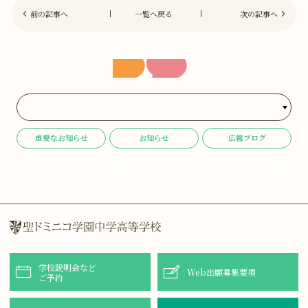
前の記事へ
一覧へ戻る
次の記事へ
重要なお知らせ
お知らせ
広報ブログ
学校説明会など
Web出願募集要項
ご予約