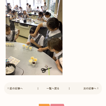
前の記事へ
一覧へ戻る
次の記事へ