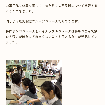
お菓子作り体験を通して、味と香りの不思議について学習する
ことができました。
同じような実験はフルーツジュースでもできます。
特にリンゴジュースとパイナップルジュースは鼻をつまんで飲
むと違いがほとんどわからないことを子どもたちが発見してい
ました。