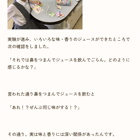
実験が進み、いろいろな味・香りのジュースができたところで
次の確認をしました。
「それでは鼻をつまんでジュースを飲んでごらん。どのように
感じるかな？」
言われた通り鼻をつまんでジュースを飲むと
「あれ！？ぜんぶ同じ味がする！？」
その通り。実は味と香りには深い関係があったんです。