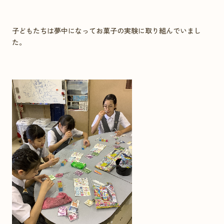
子どもたちは夢中になってお菓子の実験に取り組んでいまし
た。